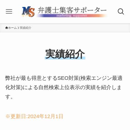
ホーム
実績紹介
実績紹介
弊社が最も得意とするSEO対策(検索エンジン最適
化対策)による自然検索上位表示の実績を紹介しま
す。
※更新日:2024年12月1日